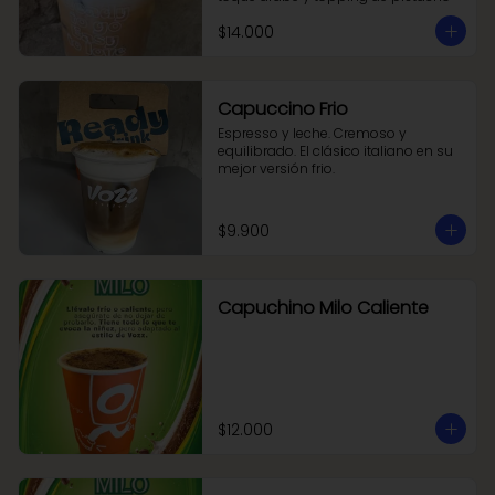
$14.000
Capuccino Frio
Espresso y leche. Cremoso y 
equilibrado. El clásico italiano en su 
mejor versión frio.
$9.900
Capuchino Milo Caliente
$12.000