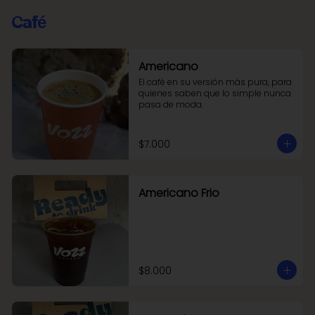
Café
Americano
El café en su versión más pura, para 
quienes saben que lo simple nunca 
pasa de moda.
$7.000
Americano Frio
$8.000