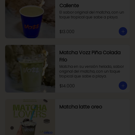
Caliente
El sabor original del matcha, con un 
toque tropical que sabe a playa.
$13.000
Matcha Vozz Piña Colada
Frio
Matcha en su versión helada, sabor 
original del matcha, con un toque 
tropical que sabe a playa.
$14.000
Matcha latte oreo