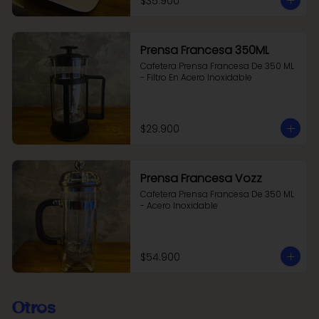
$35.900
Prensa Francesa 350ML
Cafetera Prensa Francesa De 350 ML 
- Filtro En Acero Inoxidable
$29.900
Prensa Francesa Vozz
Cafetera Prensa Francesa De 350 ML 
- Acero Inoxidable
$54.900
Otros