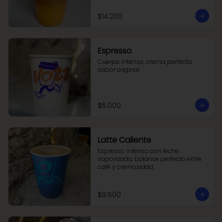
$14.200
Espresso
Cuerpo intenso, crema perfecta, 
sabor original.
$6.000
Latte Caliente
Espresso intenso con leche 
vaporizada, balance perfecto entre 
café y cremosidad.
$9.500