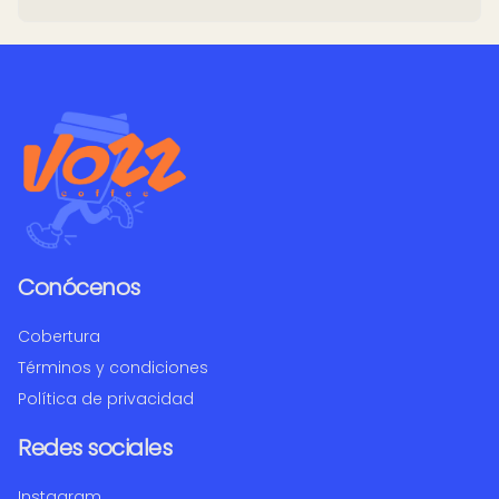
Conócenos
Cobertura
Términos y condiciones
Política de privacidad
Redes sociales
Instagram